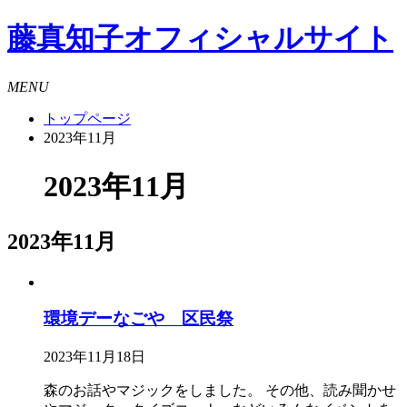
藤真知子
オフィシャルサイト
MENU
トップページ
2023年11月
2023年11月
2023年11月
環境デーなごや 区民祭
2023年11月18日
森のお話やマジックをしました。 その他、読み聞かせ