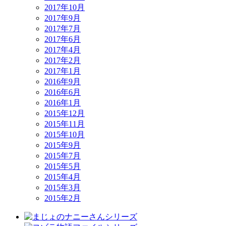
2017年10月
2017年9月
2017年7月
2017年6月
2017年4月
2017年2月
2017年1月
2016年9月
2016年6月
2016年1月
2015年12月
2015年11月
2015年10月
2015年9月
2015年7月
2015年5月
2015年4月
2015年3月
2015年2月