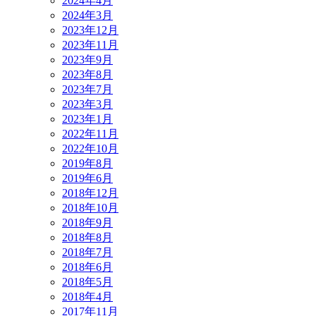
2024年4月
2024年3月
2023年12月
2023年11月
2023年9月
2023年8月
2023年7月
2023年3月
2023年1月
2022年11月
2022年10月
2019年8月
2019年6月
2018年12月
2018年10月
2018年9月
2018年8月
2018年7月
2018年6月
2018年5月
2018年4月
2017年11月