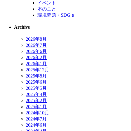
イベント
本のこと
環境問題・SDGｓ
Archive
2026年8月
2026年7月
2026年6月
2026年2月
2026年1月
2025年12月
2025年8月
2025年6月
2025年5月
2025年4月
2025年2月
2025年1月
2024年10月
2024年7月
2024年6月