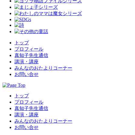
トップ
プロフィール
真知子先生通信
講演・講座
みんなのおたよりコーナー
お問い合せ
トップ
プロフィール
真知子先生通信
講演・講座
みんなのおたよりコーナー
お問い合せ