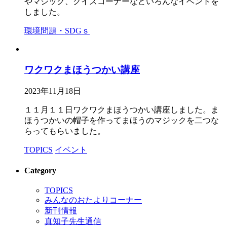
やマジック、クイズコーナーなどいろんなイベントを
しました。
環境問題・SDGｓ
ワクワクまほうつかい講座
2023年11月18日
１１月１１日ワクワクまほうつかい講座しました。ま
ほうつかいの帽子を作ってまほうのマジックを二つな
らってもらいました。
TOPICS
イベント
Category
TOPICS
みんなのおたよりコーナー
新刊情報
真知子先生通信