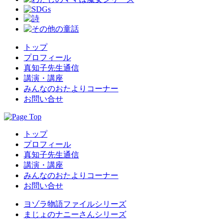
トップ
プロフィール
真知子先生通信
講演・講座
みんなのおたよりコーナー
お問い合せ
トップ
プロフィール
真知子先生通信
講演・講座
みんなのおたよりコーナー
お問い合せ
ヨゾラ物語ファイルシリーズ
まじょのナニーさんシリーズ