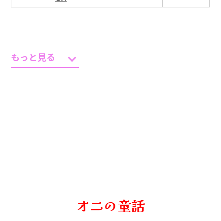
もっと見る
オニの童話