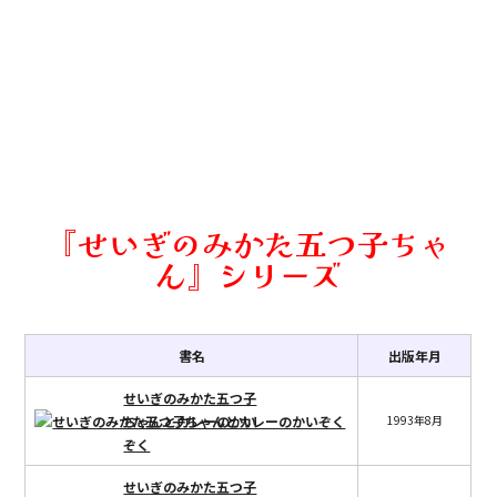
『せいぎのみかた五つ子ちゃ
ん』シリーズ
書名
出版年月
せいぎのみかた五つ子
ちゃんとカレーのかい
1993年8月
ぞく
せいぎのみかた五つ子